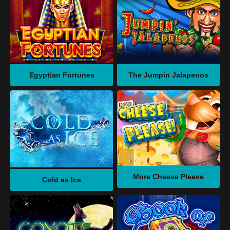
compte Gala Casino
Il est tout aussi important de pouvoir encaisser
rapidement et de manière fiable sur Gala Casino
Limites sur les retraits et les encaissements de bonus
Comment fonctionnent ensemble les plafonds
d'encaissement et les limites de retrait
Egyptian Fortunes
The Jumpin Jalapenos
More Cheese Please
Cold as Ice