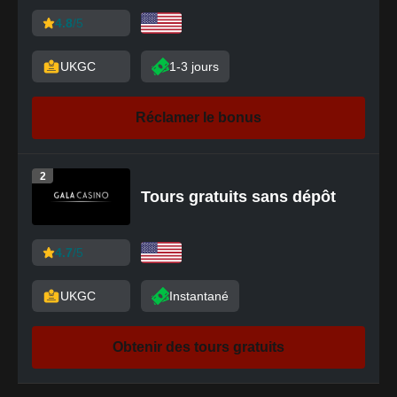
4.8
/5
UKGC
1-3 jours
Réclamer le bonus
2
Tours gratuits sans dépôt
4.7
/5
UKGC
Instantané
Obtenir des tours gratuits