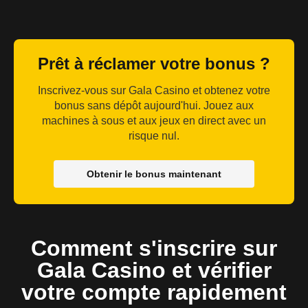
Prêt à réclamer votre bonus ?
Inscrivez-vous sur Gala Casino et obtenez votre
bonus sans dépôt aujourd'hui. Jouez aux
machines à sous et aux jeux en direct avec un
risque nul.
Obtenir le bonus maintenant
Comment s'inscrire sur
Gala Casino et vérifier
votre compte rapidement