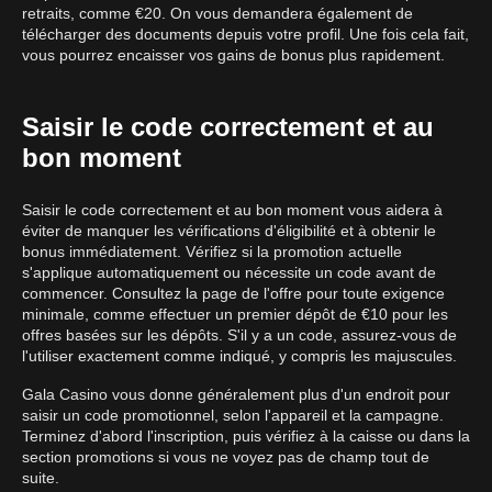
retraits, comme €20. On vous demandera également de
télécharger des documents depuis votre profil. Une fois cela fait,
vous pourrez encaisser vos gains de bonus plus rapidement.
Saisir le code correctement et au
bon moment
Saisir le code correctement et au bon moment vous aidera à
éviter de manquer les vérifications d'éligibilité et à obtenir le
bonus immédiatement. Vérifiez si la promotion actuelle
s'applique automatiquement ou nécessite un code avant de
commencer. Consultez la page de l'offre pour toute exigence
minimale, comme effectuer un premier dépôt de €10 pour les
offres basées sur les dépôts. S'il y a un code, assurez-vous de
l'utiliser exactement comme indiqué, y compris les majuscules.
Gala Casino vous donne généralement plus d'un endroit pour
saisir un code promotionnel, selon l'appareil et la campagne.
Terminez d'abord l'inscription, puis vérifiez à la caisse ou dans la
section promotions si vous ne voyez pas de champ tout de
suite.