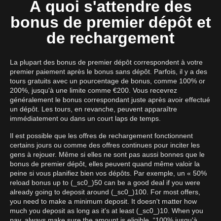
À quoi s'attendre des
bonus de premier dépôt et
de rechargement
La plupart des bonus de premier dépôt correspondent à votre
premier paiement après le bonus sans dépôt. Parfois, il y a des
tours gratuits avec un pourcentage de bonus, comme 100% or
200%, jusqu'à une limite comme €200. Vous recevrez
généralement le bonus correspondant juste après avoir effectué
un dépôt. Les tours, en revanche, peuvent apparaître
immédiatement ou dans un court laps de temps.
Il est possible que les offres de rechargement fonctionnent
certains jours ou comme des offres continues pour inciter les
gens à rejouer. Même si elles ne sont pas aussi bonnes que le
bonus de premier dépôt, elles peuvent quand même valoir la
peine si vous planifiez bien vos dépôts. Par exemple, un « 50%
reload bonus up to (_sc0_)50 can be a good deal if you were
already going to deposit around (_sc0_)100. For most offers,
you need to make a minimum deposit. It doesn't matter how
much you deposit as long as it's at least (_sc0_)10. When you
pay, always make sure the amount is eligible. “100% jusqu'à