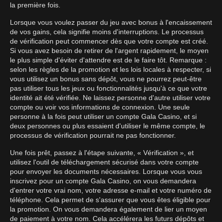
la première fois.
Lorsque vous voulez passer du jeu avec bonus à l'encaissement
de vos gains, cela signifie moins d'interruptions. Le processus
de vérification peut commencer dès que votre compte est créé.
Si vous avez besoin de retirer de l'argent rapidement, le moyen
le plus simple d'éviter d'attendre est de le faire tôt. Remarque :
selon les règles de la promotion et les lois locales à respecter, si
vous utilisez un bonus sans dépôt, vous ne pourrez peut-être
pas utiliser tous les jeux ou fonctionnalités jusqu'à ce que votre
identité ait été vérifiée. Ne laissez personne d'autre utiliser votre
compte ou voir vos informations de connexion. Une seule
personne à la fois peut utiliser un compte Gala Casino, et si
deux personnes ou plus essaient d'utiliser le même compte, le
processus de vérification pourrait ne pas fonctionner.
Une fois prêt, passez à l'étape suivante, « Vérification », et
utilisez l'outil de téléchargement sécurisé dans votre compte
pour envoyer les documents nécessaires. Lorsque vous vous
inscrivez pour un compte Gala Casino, on vous demandera
d'entrer votre vrai nom, votre adresse e-mail et votre numéro de
téléphone. Cela permet de s'assurer que vous êtes éligible pour
la promotion. On vous demandera également de lier un moyen
de paiement à votre nom. Cela accélérera les futurs dépôts et