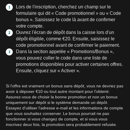
Lors de l'inscription, cherchez un champ sur le
formulaire qui dit « Code promotionnel » ou « Code
bonus ». Saisissez le code là avant de confirmer
votre compte.
Ouvrez l'écran de dépôt dans la caisse lors d'un
dépôt éligible, comme €20. Ensuite, saisissez le
code promotionnel avant de confirmer le paiement.
Dans la section appelée « Promotions/Bonus »,
vous pouvez coller le code dans une liste de
promotions disponibles pour activer certaines offres.
Ensuite, cliquez sur « Activer ».
Si l'offre est vraiment un bonus sans dépôt, vous ne devriez pas
avoir à déposer €10 ou tout autre montant pour l'obtenir.
Assurez-vous de choisir la bonne promotion et non un bonus
uniquement sur dépôt si le système demande un dépôt.
Essayez d'utiliser l'adresse e-mail et les informations de compte
que vous souhaitez conserver. Le bonus pourrait ne pas
fonctionner si vous changez de compte, et si vous vous
inscrivez deux fois, la promotion sera probablement refusée.