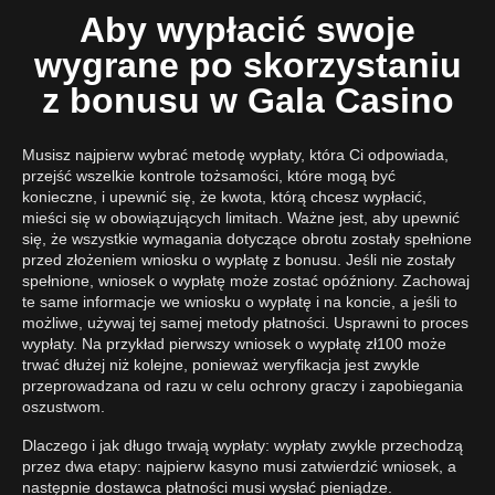
Aby wypłacić swoje
wygrane po skorzystaniu
z bonusu w Gala Casino
Musisz najpierw wybrać metodę wypłaty, która Ci odpowiada,
przejść wszelkie kontrole tożsamości, które mogą być
konieczne, i upewnić się, że kwota, którą chcesz wypłacić,
mieści się w obowiązujących limitach. Ważne jest, aby upewnić
się, że wszystkie wymagania dotyczące obrotu zostały spełnione
przed złożeniem wniosku o wypłatę z bonusu. Jeśli nie zostały
spełnione, wniosek o wypłatę może zostać opóźniony. Zachowaj
te same informacje we wniosku o wypłatę i na koncie, a jeśli to
możliwe, używaj tej samej metody płatności. Usprawni to proces
wypłaty. Na przykład pierwszy wniosek o wypłatę zł100 może
trwać dłużej niż kolejne, ponieważ weryfikacja jest zwykle
przeprowadzana od razu w celu ochrony graczy i zapobiegania
oszustwom.
Dlaczego i jak długo trwają wypłaty: wypłaty zwykle przechodzą
przez dwa etapy: najpierw kasyno musi zatwierdzić wniosek, a
następnie dostawca płatności musi wysłać pieniądze.