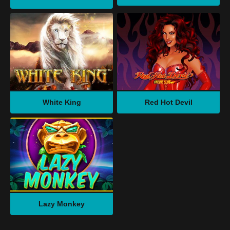
White King
Red Hot Devil
Lazy Monkey