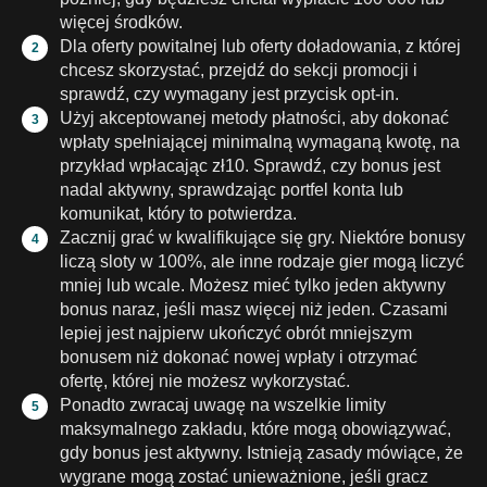
więcej środków.
Dla oferty powitalnej lub oferty doładowania, z której
chcesz skorzystać, przejdź do sekcji promocji i
sprawdź, czy wymagany jest przycisk opt-in.
Użyj akceptowanej metody płatności, aby dokonać
wpłaty spełniającej minimalną wymaganą kwotę, na
przykład wpłacając zł10. Sprawdź, czy bonus jest
nadal aktywny, sprawdzając portfel konta lub
komunikat, który to potwierdza.
Zacznij grać w kwalifikujące się gry. Niektóre bonusy
liczą sloty w 100%, ale inne rodzaje gier mogą liczyć
mniej lub wcale. Możesz mieć tylko jeden aktywny
bonus naraz, jeśli masz więcej niż jeden. Czasami
lepiej jest najpierw ukończyć obrót mniejszym
bonusem niż dokonać nowej wpłaty i otrzymać
ofertę, której nie możesz wykorzystać.
Ponadto zwracaj uwagę na wszelkie limity
maksymalnego zakładu, które mogą obowiązywać,
gdy bonus jest aktywny. Istnieją zasady mówiące, że
wygrane mogą zostać unieważnione, jeśli gracz