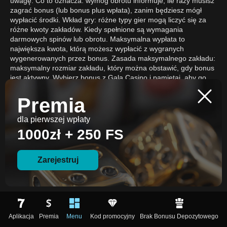
uwagę. Co to oznacza: wymóg obrotu informuje, ile razy musisz
zagrać bonus (lub bonus plus wpłata), zanim będziesz mógł
wypłacić środki. Wkład gry: różne typy gier mogą liczyć się za
różne kwoty zakładów. Kiedy spełnione są wymagania
darmowych spinów lub obrotu. Maksymalna wypłata to
największa kwota, którą możesz wypłacić z wygranych
wygenerowanych przez bonus. Zasada maksymalnego zakładu:
maksymalny rozmiar zakładu, który można obstawić, gdy bonus
jest aktywny. Wybierz bonus z Gala Casino i pamiętaj, aby go
zaakceptować, jeśli jest wymagany. Wpłać najmniejszą
wymaganą kwotę, aby się zakwalifikować. Śledź swoje postępy i
Premia
używaj bonusu w kwalifikujących się grach. Aby obstawiać,
musisz przestrzegać zasad dotyczących maksymalnego zakładu
dla pierwszej wpłaty
i limitu czasowego. Złóż wniosek o wypłatę po spełnieniu
1000zł + 250 FS
wymagań dotyczących obrotu i weryfikacji. Ustalanie limitów
wpłat i rezygnowanie, jeśli oferta przestaje być przyjemna lub
przystępna, to odpowiedzialny sposób gry.
Zarejestruj
Złóż swój zakład
Aplikacja
Premia
Menu
Kod promocyjny
Brak Bonusu Depozytowego