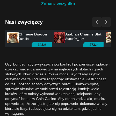
Zobacz wszystko
Nasi zwycięzcy
Chinese Dragon
Arabian Charms Slot
Javelin
Superfly_guy
143zł
273zł
Użyj bonusu, aby zwiększyć swój bankroll po pierwszej wpłacie i
uzyskać więcej darmowej gry na najlepszych slotach i grach
stołowych. Nowi gracze z Polska mogą użyć zł aby szybko
otrzymać ofertę i od razu rozpocząć obstawianie. Jeśli chcesz
od razu poznać zasady dotyczące obrotu i limitów wypłat,
sprawdź aktualne warunki przed rejestracją. Istnieje wiele
kroków, które należy wykonać w określonej kolejności, aby
otrzymać bonus w Gala Casino. Aby oferta zadziałała, musisz
upewnić się, że zarejestrujesz się poprawnie, dokonasz wpłaty,
która się liczy, i zdecydujesz się na udział tam, gdzie jest to
wymagane.