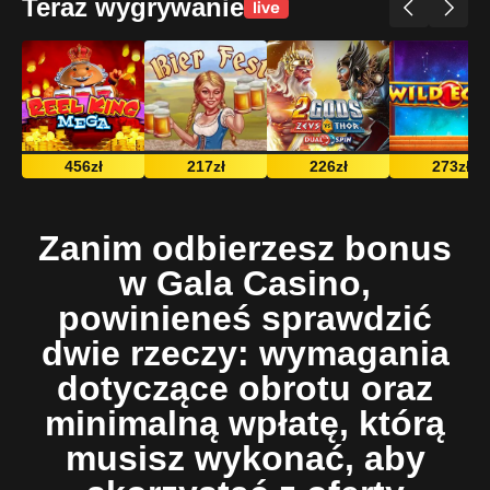
Teraz wygrywanie
456zł
217zł
226zł
273zł
Zanim odbierzesz bonus
w Gala Casino,
powinieneś sprawdzić
dwie rzeczy: wymagania
dotyczące obrotu oraz
minimalną wpłatę, którą
musisz wykonać, aby