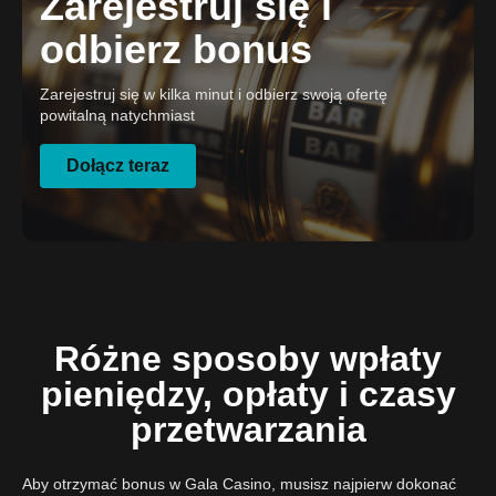
Zarejestruj się i
odbierz bonus
Zarejestruj się w kilka minut i odbierz swoją ofertę
powitalną natychmiast
Dołącz teraz
Różne sposoby wpłaty
pieniędzy, opłaty i czasy
przetwarzania
Aby otrzymać bonus w Gala Casino, musisz najpierw dokonać