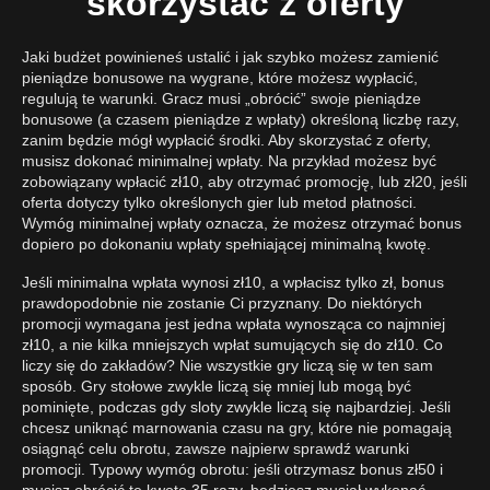
skorzystać z oferty
Jaki budżet powinieneś ustalić i jak szybko możesz zamienić
pieniądze bonusowe na wygrane, które możesz wypłacić,
regulują te warunki. Gracz musi „obrócić” swoje pieniądze
bonusowe (a czasem pieniądze z wpłaty) określoną liczbę razy,
zanim będzie mógł wypłacić środki. Aby skorzystać z oferty,
musisz dokonać minimalnej wpłaty. Na przykład możesz być
zobowiązany wpłacić zł10, aby otrzymać promocję, lub zł20, jeśli
oferta dotyczy tylko określonych gier lub metod płatności.
Wymóg minimalnej wpłaty oznacza, że możesz otrzymać bonus
dopiero po dokonaniu wpłaty spełniającej minimalną kwotę.
Jeśli minimalna wpłata wynosi zł10, a wpłacisz tylko zł, bonus
prawdopodobnie nie zostanie Ci przyznany. Do niektórych
promocji wymagana jest jedna wpłata wynosząca co najmniej
zł10, a nie kilka mniejszych wpłat sumujących się do zł10. Co
liczy się do zakładów? Nie wszystkie gry liczą się w ten sam
sposób. Gry stołowe zwykle liczą się mniej lub mogą być
pominięte, podczas gdy sloty zwykle liczą się najbardziej. Jeśli
chcesz uniknąć marnowania czasu na gry, które nie pomagają
osiągnąć celu obrotu, zawsze najpierw sprawdź warunki
promocji. Typowy wymóg obrotu: jeśli otrzymasz bonus zł50 i