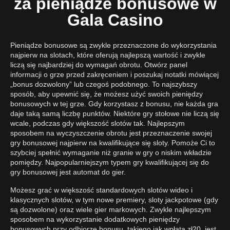
za pieniądze bonusowe w
Gala Casino
Pieniądze bonusowe są zwykle przeznaczone do wykorzystania
najpierw na slotach, które oferują najlepszą wartość i zwykle
liczą się najbardziej do wymagań obrotu. Otwórz panel
informacji o grze przed zakręceniem i poszukaj notatki mówiącej
„bonus dozwolony” lub czegoś podobnego. To najszybszy
sposób, aby upewnić się, że możesz użyć swoich pieniędzy
bonusowych w tej grze. Gdy korzystasz z bonusu, nie każda gra
daje taką samą liczbę punktów. Niektóre gry stołowe nie liczą się
wcale, podczas gdy większość slotów tak. Najlepszym
sposobem na wyczyszczenie obrotu jest przeznaczenie swojej
gry bonusowej najpierw na kwalifikujące się sloty. Pomoże Ci to
szybciej spełnić wymaganie niż granie w gry o niskim wkładzie
pomiędzy. Najpopularniejszym typem gry kwalifikującej się do
gry bonusowej jest automat do gier.
Możesz grać w większość standardowych slotów wideo i
klasycznych slotów, w tym nowe premiery, sloty jackpotowe (gdy
są dozwolone) oraz wiele gier markowych. Zwykle najlepszym
sposobem na wykorzystanie dodatkowych pieniędzy
bonusowych przy odbiorze bonusu, takiego jak wpłata zł20, jest