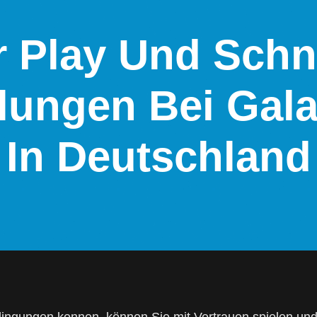
r Play Und Schn
lungen Bei Gala
In Deutschland