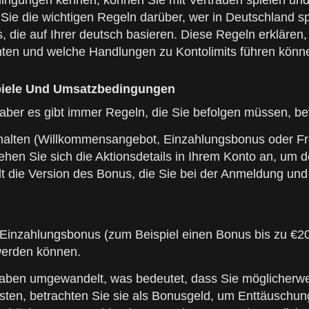
ngungen kennen, können Sie mit Vertrauen spielen und 
 Sie die wichtigen Regeln darüber, wer in Deutschland sp
, die auf Ihrer deutsch basieren. Diese Regeln erklären
ten und welche Handlungen zu Kontolimits führen könn
piele Und Umsatzbedingungen
n, aber es gibt immer Regeln, die Sie befolgen müssen,
erhalten (Willkommensangebot, Einzahlungsbonus oder Fr
sehen Sie sich die Aktionsdetails in Ihrem Konto an, um
ilt die Version des Bonus, die Sie bei der Anmeldung un
inzahlungsbonus (zum Beispiel einen Bonus bis zu €200)
werden können.
haben umgewandelt, was bedeutet, dass Sie möglicherw
osten, betrachten Sie sie als Bonusgeld, um Enttäusch