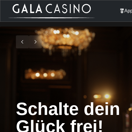
Ap
Schalte dein
Glück frei!