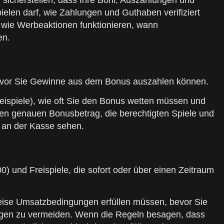
sicherstellen, dass Ihre Boni, Auszahlungen und
ielen darf, wie Zahlungen und Guthaben verifiziert
, wie Werbeaktionen funktionieren, wann
en.
 bevor Sie Gewinne aus dem Bonus auszahlen können.
eispiele), wie oft Sie den Bonus wetten müssen und
 den genauen Bonusbetrag, die berechtigten Spiele und
d an der Kasse sehen.
 und Freispiele, die sofort oder über einen Zeitraum
eise Umsatzbedingungen erfüllen müssen, bevor Sie
ungen zu vermeiden. Wenn die Regeln besagen, dass