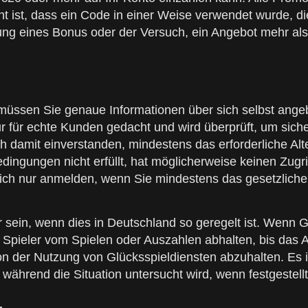
 ist, dass ein Code in einer Weise verwendet wurde, die
g eines Bonus oder der Versuch, ein Angebot mehr als
üssen Sie genaue Informationen über sich selbst angebe
ur für echte Kunden gedacht und wird überprüft, um siche
h damit einverstanden, mindestens das erforderliche Alt
edingungen nicht erfüllt, hat möglicherweise keinen Zugri
sich nur anmelden, wenn Sie mindestens das gesetzliche 
r sein, wenn dies in Deutschland so geregelt ist. Wenn G
 Spieler vom Spielen oder Auszahlen abhalten, bis das A
n der Nutzung von Glücksspieldiensten abzuhalten. Es i
rend die Situation untersucht wird, wenn festgestellt 