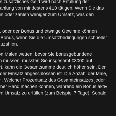
 zusätzliches Geld wird nach Erfüllung der
zahlung von mindestens €10 tätigen. Wenn Sie das
t sein oder zählen weniger zum Umsatz, was den
den, oder der Bonus und etwaige Gewinne können
es Bonus, wenn Sie die Umsatzbedingungen schneller
zuzahlen.
on Malen wetten, bevor Sie bonusgebundene
en müssen, müssten Sie insgesamt €3000 auf
rt, kann die Gesamtsumme deutlich höher sein. Der
 der Einsatz abgeschlossen ist. Die Anzahl der Male,
en. Welcher Prozentsatz des Gesamteinsatzes jeder
r einer Hand machen können, während ein Bonus aktiv
den Umsatz zu erfüllen (zum Beispiel 7 Tage). Sobald