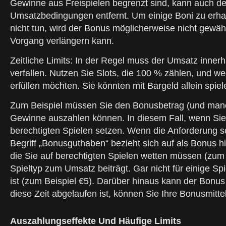
Gewinne aus Freispielen begrenzt sind, kann auch de
Umsatzbedingungen entfernt. Um einige Boni zu erha
nicht tun, wird der Bonus möglicherweise nicht gewähr
Vorgang verlängern kann.
Zeitliche Limits: In der Regel muss der Umsatz inne
verfallen. Nutzen Sie Slots, die 100 % zählen, und 
erfüllen möchten. Sie könnten mit Bargeld allein spi
Zum Beispiel müssen Sie den Bonusbetrag (und manc
Gewinne auszahlen können. In diesem Fall, wenn Si
berechtigten Spielen setzen. Wenn die Anforderung s
Begriff „Bonusguthaben“ bezieht sich auf als Bonus hi
die Sie auf berechtigten Spielen wetten müssen (zum
Spieltyp zum Umsatz beiträgt. Gar nicht für einige S
ist (zum Beispiel €5). Darüber hinaus kann der Bonus 
diese Zeit abgelaufen ist, können Sie Ihre Bonusmitt
Auszahlungseffekte Und Häufige Limits