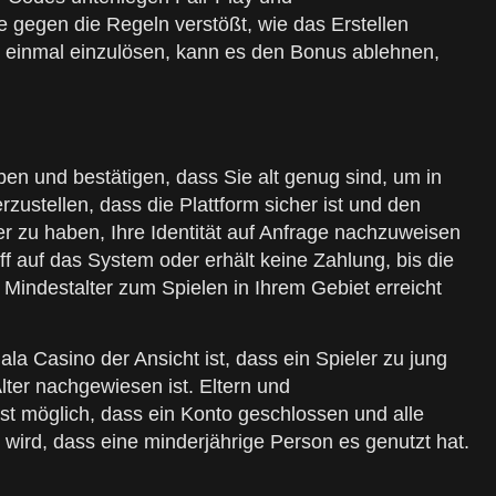
 gegen die Regeln verstößt, wie das Erstellen
 einmal einzulösen, kann es den Bonus ablehnen,
n und bestätigen, dass Sie alt genug sind, um in
rzustellen, dass die Plattform sicher ist und den
er zu haben, Ihre Identität auf Anfrage nachzuweisen
ff auf das System oder erhält keine Zahlung, bis die
Mindestalter zum Spielen in Ihrem Gebiet erreicht
ala Casino der Ansicht ist, dass ein Spieler zu jung
lter nachgewiesen ist. Eltern und
st möglich, dass ein Konto geschlossen und alle
wird, dass eine minderjährige Person es genutzt hat.