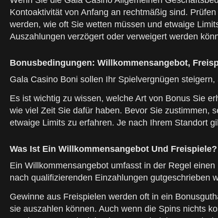
Wenn Sie die Gala Casino Allgemeinen Geschäftsbedi
Kontoaktivität von Anfang an rechtmäßig sind. Prüfen
werden, wie oft Sie wetten müssen und etwaige Limits
Auszahlungen verzögert oder verweigert werden könn
Bonusbedingungen: Willkommensangebot, Freis
Gala Casino Boni sollen Ihr Spielvergnügen steiger
Es ist wichtig zu wissen, welche Art von Bonus Sie 
wie viel Zeit Sie dafür haben. Bevor Sie zustimmen, 
etwaige Limits zu erfahren. Je nach Ihrem Standort g
Was Ist Ein Willkommensangebot Und Freispiele?
Ein Willkommensangebot umfasst in der Regel einen E
nach qualifizierenden Einzahlungen gutgeschrieben 
Gewinne aus Freispielen werden oft in ein Bonusgut
sie auszahlen können. Auch wenn die Spins nichts k