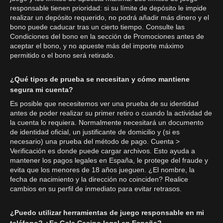
responsable tienen prioridad: si su límite de depósito le impide
realizar un depósito requerido, no podrá añadir más dinero y el
bono puede caducar tras un cierto tiempo. Consulte las
Condiciones del bono en la sección de Promociones antes de
aceptar el bono, y no apueste más del importe máximo
permitido o el bono será retirado.
¿Qué tipos de prueba se necesitan y cómo mantiene
segura mi cuenta?
Es posible que necesitemos ver una prueba de su identidad
antes de poder realizar su primer retiro o cuando la actividad de
la cuenta lo requiera. Normalmente necesitará un documento
de identidad oficial, un justificante de domicilio y (si es
necesario) una prueba del método de pago. Cuenta >
Verificación es donde puede cargar archivos. Esto ayuda a
mantener los pagos legales en España, le protege del fraude y
evita que los menores de 18 años jueguen. ¿El nombre, la
fecha de nacimiento y la dirección no coinciden? Realice
cambios en su perfil de inmediato para evitar retrasos.
¿Puedo utilizar herramientas de juego responsable en mi