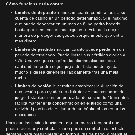
Cómo funciona cada control
Límites de depósito
le indican cuánto puede añadir a su
cuenta de casino en un periodo determinado. Si el máximo
que puede depositar en un mes es €, no podrá hacerlo
hasta que comience el mes siguiente. Esta es la mejor
manera de proteger sus gastos porque impide que entre
más dinero.
Límites de pérdidas
indican cuánto puede perder en un
periodo determinado. Puede limitar sus pérdidas diarias a
€75. Una vez que sus pérdidas diarias alcancen esa
cantidad, no podrá seguir jugando. Esto puede ayudar
mucho si desea detenerse rápidamente tras una mala
racha.
Límites de sesión
le permiten establecer la duración de
una sesión para ayudarle a disfrutar de muchas horas de
juego. Establecer un temporizador de sesión de 45 minutos
facilita mantener la concentración en el juego como una
actividad planificada en lugar de un hábito al fomentar los
descansos.
Para que los límites funcionen, elija un marco temporal que
pueda recordar y controlar: diario para un control más estricto,
semanal para presupuestar en torno al día de pago, o mensual