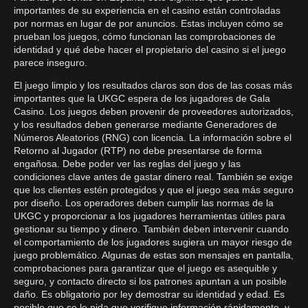
importantes de su experiencia en el casino están controladas
por normas en lugar de por anuncios. Estas incluyen cómo se
prueban los juegos, cómo funcionan las comprobaciones de
identidad y qué debe hacer el propietario del casino si el juego
parece inseguro.
El juego limpio y los resultados claros son dos de las cosas más
importantes que la UKGC espera de los jugadores de Gala
Casino. Los juegos deben provenir de proveedores autorizados,
y los resultados deben generarse mediante Generadores de
Números Aleatorios (RNG) con licencia. La información sobre el
Retorno al Jugador (RTP) no debe presentarse de forma
engañosa. Debe poder ver las reglas del juego y las
condiciones clave antes de gastar dinero real. También se exige
que los clientes estén protegidos y que el juego sea más seguro
por diseño. Los operadores deben cumplir las normas de la
UKGC y proporcionar a los jugadores herramientas útiles para
gestionar su tiempo y dinero. También deben intervenir cuando
el comportamiento de los jugadores sugiera un mayor riesgo de
juego problemático. Algunas de estas son mensajes en pantalla,
comprobaciones para garantizar que el juego es asequible y
seguro, y contacto directo si los patrones apuntan a un posible
daño. Es obligatorio por ley demostrar su identidad y edad. Es
posible que se le pida que verifique información rápidamente, y