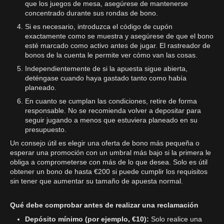
que los juegos de mesa, asegúrese de mantenerse
concentrado durante sus rondas de bono.
Si es necesario, introduzca el código de cupón
exactamente como se muestra y asegúrese de que el bono
esté marcado como activo antes de jugar. El rastreador de
bonos de la cuenta le permite ver cómo van las cosas.
Independientemente de si la apuesta sigue abierta,
deténgase cuando haya gastado tanto como había
planeado.
En cuanto se cumplan las condiciones, retire de forma
responsable. No se recomienda volver a depositar para
seguir jugando a menos que estuviera planeado en su
presupuesto.
Un consejo útil es elegir una oferta de bono más pequeña o
esperar una promoción con un umbral más bajo si la primera le
obliga a comprometerse con más de lo que desea. Solo es útil
obtener un bono de hasta €200 si puede cumplir los requisitos
sin tener que aumentar su tamaño de apuesta normal.
Qué debe comprobar antes de realizar una reclamación
Depósito mínimo (por ejemplo, €10):
Solo realice una