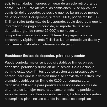
solicite cantidades menores en lugar de un solo retiro grande,
como 1.500 €. Esté atento a las comisiones. Si se aplica una
comisión del proveedor, es posible que reciba un poco menos
de lo solicitado. Por ejemplo, si retira 200 €, podría recibir 195
€. Si un retiro tarda más de lo esperado, suele deberse a que la
información de pago no coincide, el importe del retiro es
demasiado grande (como €2.000) o se necesitan
comprobaciones adicionales. Obtener los pagos de forma
constante y rápida es más fácil si utiliza un método verificado y
mantiene actualizada su información de pago.
Establecer límites de depósito, pérdidas y sesión
Puede controlar mejor su juego si establece límites en sus
depósitos, pérdidas y duración de la sesión. Gala Casino le
permite establecer límites que se ajusten a su presupuesto y
horario, para que la diversión nunca se convierta en estrés. Por
ejemplo, establecer un límite de €100 por semana para
depósitos, €50 al día para pérdidas y sesiones de no más de
una hora es la mejor manera de sacar el máximo partido a
estas herramientas. Una vez establecidos, los límites le ayudan
a cumplir su plan, incluso cuando las cosas se complican.