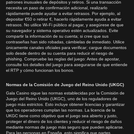
patrones inusuales de depósitos y retiros. Si una transacción
necesita un paso de confirmación adicional, realizarlo
rápidamente puede ayudar a evitar retrasos. Por ejemplo, al
depositar €50 o retirar €, hacerlo rápidamente ayuda a evitar
retrasos. No utilice Wi-Fi público al pagar, y asegúrese de que
su navegador y sistema operativo estén actualizados. Evite
compartir la información de su cuenta; si cree que sus
contraseñas han sido robadas, cámbielas de inmediato. Utilice
únicamente canales oficiales para verificar; cargue documentos
solo desde dentro de su cuenta para reducir el riesgo de
phishing. Compruebe las reglas del juego: Antes de apostar,
consulte los detalles del juego para asegurarse de que entiende
el RTP y cómo funcionan los bonos.
Normas de la Comisión de Juego del Reino Unido (UKGC)
Gala Casino sigue las normas establecidas por la Comisión de
Juego del Reino Unido (UKGC), uno de los reguladores de
juego más estrictos. Esto incluye obtener licencias y garantizar
que los operadores cumplan las normas. La licencia de la
UKGC tiene como objetivo que el juego sea abierto y justo,
proteger el dinero de los clientes y reducir el riesgo de daños
mediante normas de juego más seguro que pueden aplicarse.
Para las personas en España, esto significa que partes