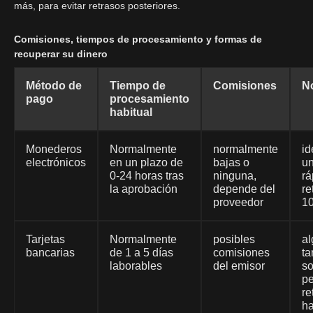
más, para evitar retrasos posteriores.
Comisiones, tiempos de procesamiento y formas de
recuperar su dinero
Método de
Tiempo de
Comisiones
N
pago
procesamiento
habitual
Monederos
Normalmente
normalmente
id
electrónicos
en un plazo de
bajas o
u
0-24 horas tras
ninguna,
rá
la aprobación
depende del
re
proveedor
10
Tarjetas
Normalmente
posibles
a
bancarias
de 1 a 5 días
comisiones
ta
laborables
del emisor
so
pe
re
ha