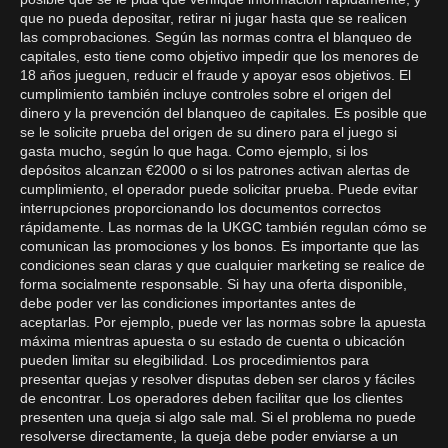
que no pueda depositar, retirar ni jugar hasta que se realicen
las comprobaciones. Según las normas contra el blanqueo de
capitales, esto tiene como objetivo impedir que los menores de
18 años jueguen, reducir el fraude y apoyar esos objetivos. El
cumplimiento también incluye controles sobre el origen del
dinero y la prevención del blanqueo de capitales. Es posible que
se le solicite prueba del origen de su dinero para el juego si
gasta mucho, según lo que haga. Como ejemplo, si los
depósitos alcanzan €2000 o si los patrones activan alertas de
cumplimiento, el operador puede solicitar prueba. Puede evitar
interrupciones proporcionando los documentos correctos
rápidamente. Las normas de la UKGC también regulan cómo se
comunican las promociones y los bonos. Es importante que las
condiciones sean claras y que cualquier marketing se realice de
forma socialmente responsable. Si hay una oferta disponible,
debe poder ver las condiciones importantes antes de
aceptarlas. Por ejemplo, puede ver las normas sobre la apuesta
máxima mientras apuesta o su estado de cuenta o ubicación
pueden limitar su elegibilidad. Los procedimientos para
presentar quejas y resolver disputas deben ser claros y fáciles
de encontrar. Los operadores deben facilitar que los clientes
presenten una queja si algo sale mal. Si el problema no puede
resolverse directamente, la queja debe poder enviarse a un