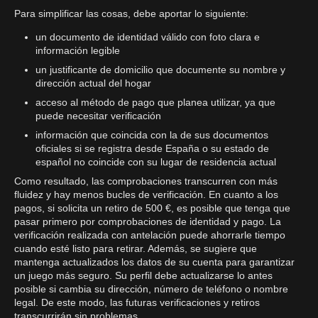
Para simplificar las cosas, debe aportar lo siguiente:
un documento de identidad válido con foto clara e
información legible
un justificante de domicilio que documente su nombre y
dirección actual del hogar
acceso al método de pago que planea utilizar, ya que
puede necesitar verificación
información que coincida con la de sus documentos
oficiales si se registra desde España o su estado de
español no coincide con su lugar de residencia actual
Como resultado, las comprobaciones transcurren con más
fluidez y hay menos bucles de verificación. En cuanto a los
pagos, si solicita un retiro de 500 €, es posible que tenga que
pasar primero por comprobaciones de identidad y pago. La
verificación realizada con antelación puede ahorrarle tiempo
cuando esté listo para retirar. Además, se sugiere que
mantenga actualizados los datos de su cuenta para garantizar
un juego más seguro. Su perfil debe actualizarse lo antes
posible si cambia su dirección, número de teléfono o nombre
legal. De este modo, las futuras verificaciones y retiros
transcurrirán sin problemas.