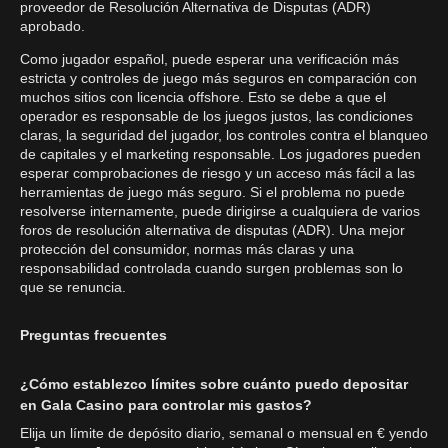
proveedor de Resolución Alternativa de Disputas (ADR)
aprobado.
Como jugador español, puede esperar una verificación más
estricta y controles de juego más seguros en comparación con
muchos sitios con licencia offshore. Esto se debe a que el
operador es responsable de los juegos justos, las condiciones
claras, la seguridad del jugador, los controles contra el blanqueo
de capitales y el marketing responsable. Los jugadores pueden
esperar comprobaciones de riesgo y un acceso más fácil a las
herramientas de juego más seguro. Si el problema no puede
resolverse internamente, puede dirigirse a cualquiera de varios
foros de resolución alternativa de disputas (ADR). Una mejor
protección del consumidor, normas más claras y una
responsabilidad controlada cuando surgen problemas son lo
que se renuncia.
Preguntas frecuentes
¿Cómo establezco límites sobre cuánto puedo depositar
en Gala Casino para controlar mis gastos?
Elija un límite de depósito diario, semanal o mensual en € yendo