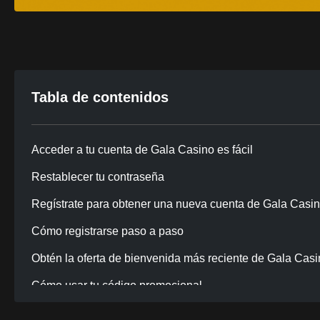
Tabla de contenidos
Acceder a tu cuenta de Gala Casino es fácil
Restablecer tu contraseña
Regístrate para obtener una nueva cuenta de Gala Casi
Cómo registrarse paso a paso
Obtén la oferta de bienvenida más reciente de Gala Casi
Cómo usar tu código promocional
Tu cuenta es donde se almacenan todas las promociones d