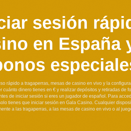
ciar sesión ráp
ino en España 
bonos especiale
so rápido a tragaperras, mesas de casino en vivo y la configuraci
r cuánto dinero tienes en € y realizar depósitos y retiradas de
tes de iniciar sesión si eres un jugador de español. Para acced
, solo tienes que iniciar sesión en Gala Casino. Cualquier disp
tamente a las tragaperras, a las mesas de casino en vivo o al jue