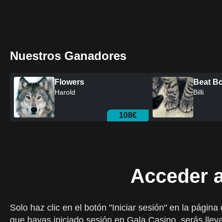
Nuestros Ganadores
Double Bonus Poker
Flower
Matthey
Harold
283€
Acceder a
Solo haz clic en el botón "Iniciar sesión" en la página
que hayas iniciado sesión en Gala Casino, serás lleva