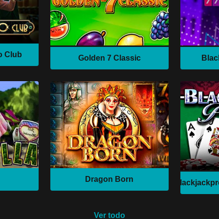
o Club
Golden 7 Classic
Blac
Dragon Born
Blackjackpr
Ver todo